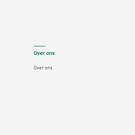
Over ons
Over ons