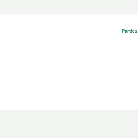
Particu