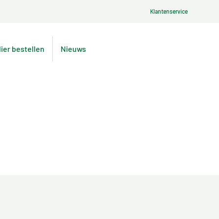
Klantenservice
lier bestellen
Nieuws