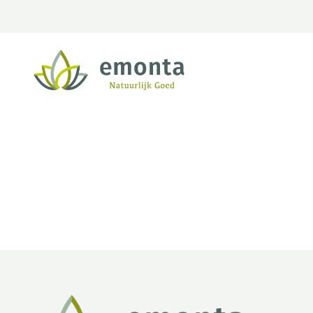
Ga naar de inhoud