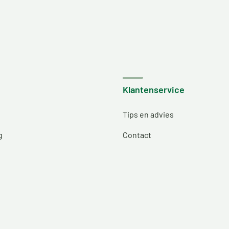
Klantenservice
Tips en advies
g
Contact