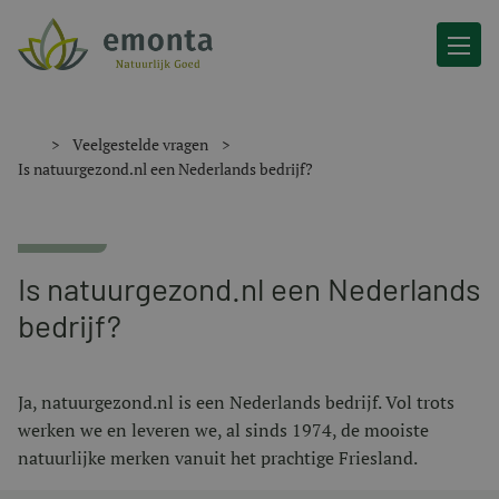
Ga naar de inhoud
Veelgestelde vragen
Is natuurgezond.nl een Nederlands bedrijf?
Is natuurgezond.nl een Nederlands
bedrijf?
Ja, natuurgezond.nl is een Nederlands bedrijf. Vol trots
werken we en leveren we, al sinds 1974, de mooiste
natuurlijke merken vanuit het prachtige Friesland.