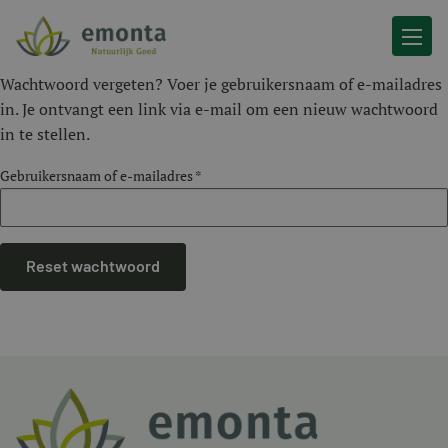
Ga naar de inhoud
Wachtwoord vergeten? Voer je gebruikersnaam of e-mailadres
in. Je ontvangt een link via e-mail om een nieuw wachtwoord
in te stellen.
Vereist
Gebruikersnaam of e-mailadres
*
Reset wachtwoord